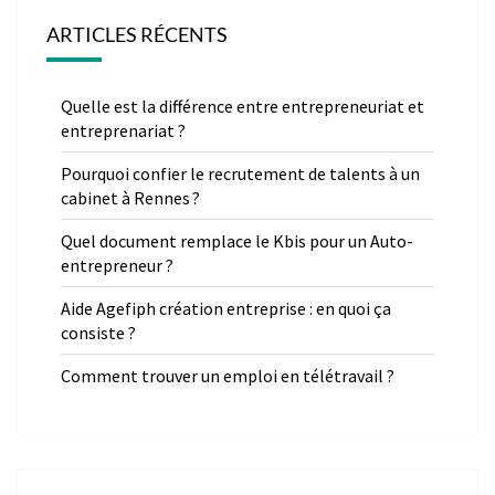
ARTICLES RÉCENTS
Quelle est la différence entre entrepreneuriat et
entreprenariat ?
Pourquoi confier le recrutement de talents à un
cabinet à Rennes ?
Quel document remplace le Kbis pour un Auto-
entrepreneur ?
Aide Agefiph création entreprise : en quoi ça
consiste ?
Comment trouver un emploi en télétravail ?