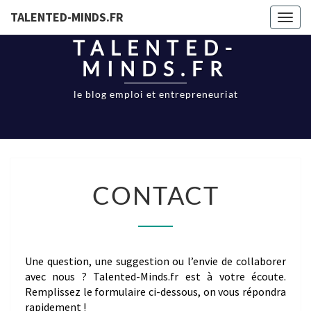
TALENTED-MINDS.FR
Toggl
naviga
TALENTED-
MINDS.FR
le blog emploi et entrepreneuriat
CONTACT
CONTACT
Une question, une suggestion ou l’envie de collaborer
avec nous ? Talented-Minds.fr est à votre écoute.
Remplissez le formulaire ci-dessous, on vous répondra
rapidement !