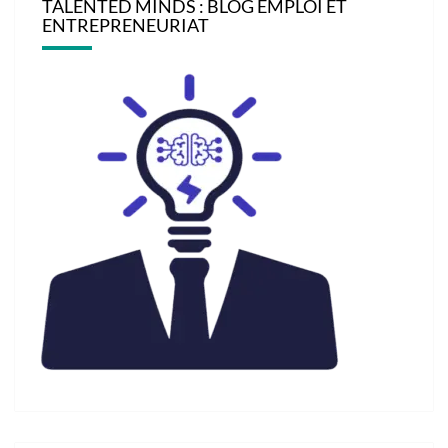
TALENTED MINDS : BLOG EMPLOI ET
ENTREPRENEURIAT